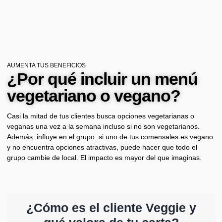
AUMENTA TUS BENEFICIOS
¿Por qué incluir un menú
vegetariano o vegano?
Casi la mitad de tus clientes busca opciones vegetarianas o
veganas una vez a la semana incluso si no son vegetarianos.
Además, influye en el grupo: si uno de tus comensales es vegano
y no encuentra opciones atractivas, puede hacer que todo el
grupo cambie de local. El impacto es mayor del que imaginas.
¿Cómo es el cliente Veggie y