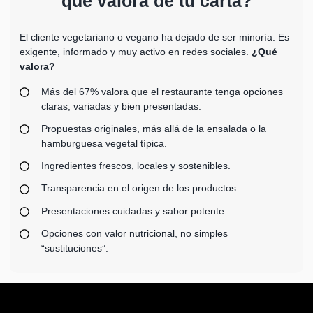
qué valora de tu carta?
El cliente vegetariano o vegano ha dejado de ser minoría. Es
exigente, informado y muy activo en redes sociales.
¿Qué
valora?
Más del 67% valora que el restaurante tenga opciones
claras, variadas y bien presentadas.
Propuestas originales, más allá de la ensalada o la
hamburguesa vegetal típica.
Ingredientes frescos, locales y sostenibles.
Transparencia en el origen de los productos.
Presentaciones cuidadas y sabor potente.
Opciones con valor nutricional, no simples
“sustituciones”.