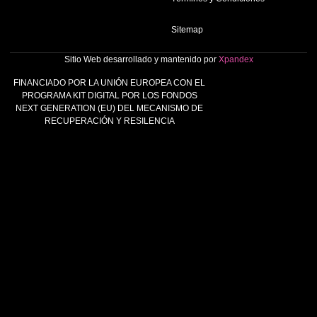
Sitemap
Sitio Web desarrollado y mantenido por
Xpandex
FINANCIADO POR LA UNIÓN EUROPEA CON EL
PROGRAMA KIT DIGITAL POR LOS FONDOS
NEXT GENERATION (EU) DEL MECANISMO DE
RECUPERACIÓN Y RESILENCIA