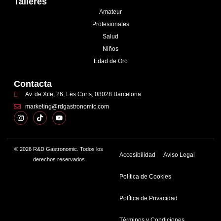
Talleres
Amateur
Profesionales
Salud
Niños
Edad de Oro
Contacta
Av. de Xile, 26, Les Corts, 08028 Barcelona
marketing@rdgastronomic.com
© 2026 R&D Gastronomic. Todos los
Accesibilidad
Aviso Legal
derechos reservados
Política de Cookies
Política de Privacidad
Términos y Condiciones