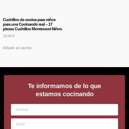
Cuchillos de cocina para niños
para una Cocinando real – 17
piezas Cuchillos Montessori Niños
18,00
€
Añadir al carrito
Te informamos de lo que
estamos cocinando