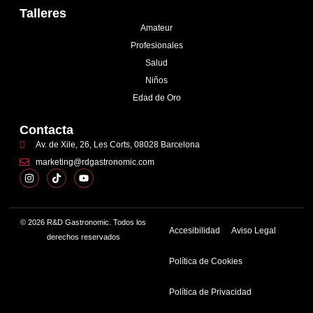
Talleres
Amateur
Profesionales
Salud
Niños
Edad de Oro
Contacta
Av. de Xile, 26, Les Corts, 08028 Barcelona
marketing@rdgastronomic.com
© 2026 R&D Gastronomic. Todos los
Accesibilidad
Aviso Legal
derechos reservados
Política de Cookies
Política de Privacidad