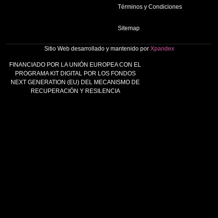
Términos y Condiciones
Sitemap
Sitio Web desarrollado y mantenido por
Xpandex
FINANCIADO POR LA UNIÓN EUROPEA CON EL
PROGRAMA KIT DIGITAL POR LOS FONDOS
NEXT GENERATION (EU) DEL MECANISMO DE
RECUPERACIÓN Y RESILENCIA