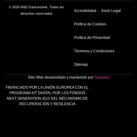
© 2026 R&D Gastronomic. Todos los
Accesibilidad
Aviso Legal
derechos reservados
Política de Cookies
Política de Privacidad
Términos y Condiciones
Sitemap
Sitio Web desarrollado y mantenido por
Xpandex
FINANCIADO POR LA UNIÓN EUROPEA CON EL
PROGRAMA KIT DIGITAL POR LOS FONDOS
NEXT GENERATION (EU) DEL MECANISMO DE
RECUPERACIÓN Y RESILENCIA