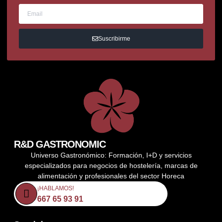
Suscribirme
R&D GASTRONOMIC
Universo Gastronómico: Formación, I+D y servicios
especializados para negocios de hostelería, marcas de
alimentación y profesionales del sector Horeca
¡HABLAMOS!
667 65 93 91