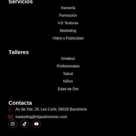
Servicios
Asesoría
Formación
I+D Texturas
Marketing
Vídeo y Publicidad
Talleres
Amateur
Profesionales
Salud
Niños
Edad de Oro
Contacta
Av. de Xile, 26, Les Corts, 08028 Barcelona
marketing@rdgastronomic.com