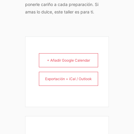
ponerle cariño a cada preparación. Si
amas lo dulce, este taller es para ti.
+ Añadir Google Calendar
Exportación + iCal / Outlook