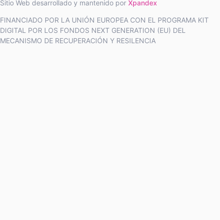
Sitio Web desarrollado y mantenido por
Xpandex
FINANCIADO POR LA UNIÓN EUROPEA CON EL PROGRAMA KIT
DIGITAL POR LOS FONDOS NEXT GENERATION (EU) DEL
MECANISMO DE RECUPERACIÓN Y RESILENCIA