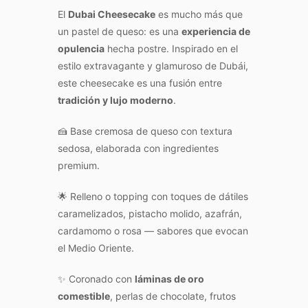
El
Dubai Cheesecake
es mucho más que
un pastel de queso: es una
experiencia de
opulencia
hecha postre. Inspirado en el
estilo extravagante y glamuroso de Dubái,
este cheesecake es una fusión entre
tradición y lujo moderno
.
🍰 Base cremosa de queso con textura
sedosa, elaborada con ingredientes
premium.
🌟 Relleno o topping con toques de dátiles
caramelizados, pistacho molido, azafrán,
cardamomo o rosa — sabores que evocan
el Medio Oriente.
✨ Coronado con
láminas de oro
comestible
, perlas de chocolate, frutos