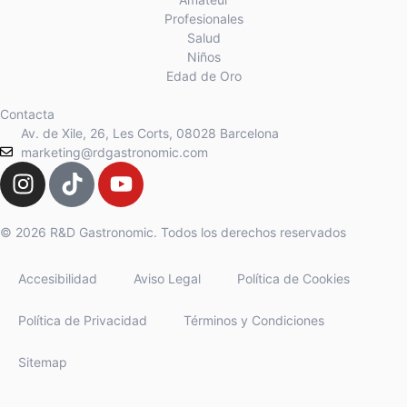
Profesionales
Salud
Niños
Edad de Oro
Contacta
Av. de Xile, 26, Les Corts, 08028 Barcelona
marketing@rdgastronomic.com
© 2026 R&D Gastronomic. Todos los derechos reservados
Accesibilidad
Aviso Legal
Política de Cookies
Política de Privacidad
Términos y Condiciones
Sitemap