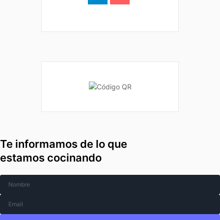
Te informamos de lo que
estamos cocinando