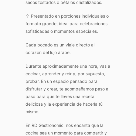
secos tostados o pétalos cristalizados.
🥄 Presentado en porciones individuales o
formato grande, ideal para celebraciones
sofisticadas o momentos especiales.
Cada bocado es un viaje directo al
corazón del lujo árabe.
Durante aproximadamente una hora, vas a
cocinar, aprender y reír y, por supuesto,
probar. En un espacio pensado para
disfrutar y crear, te acompañamos paso a
paso para que te lleves una receta
deliciosa y la experiencia de hacerla tú
mismo.
En RD Gastronomic, nos encanta que la
cocina sea un momento para compartir y