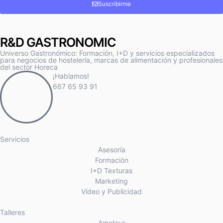
Suscribirme
R&D GASTRONOMIC
Universo Gastronómico: Formación, I+D y servicios especializados
para negocios de hostelería, marcas de alimentación y profesionales
del sector Horeca
¡Hablamos!
667 65 93 91
Servicios
Asesoría
Formación
I+D Texturas
Marketing
Vídeo y Publicidad
Talleres
Amateur