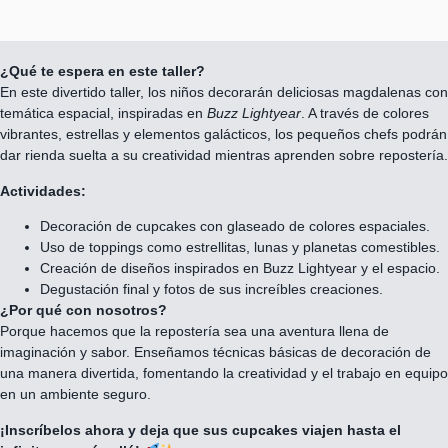
¿Qué te espera en este taller?
En este divertido taller, los niños decorarán deliciosas magdalenas con
temática espacial, inspiradas en
Buzz Lightyear
. A través de colores
vibrantes, estrellas y elementos galácticos, los pequeños chefs podrán
dar rienda suelta a su creatividad mientras aprenden sobre repostería.
Actividades:
Decoración de cupcakes con glaseado de colores espaciales.
Uso de toppings como estrellitas, lunas y planetas comestibles.
Creación de diseños inspirados en Buzz Lightyear y el espacio.
Degustación final y fotos de sus increíbles creaciones.
¿Por qué con nosotros?
Porque hacemos que la repostería sea una aventura llena de
imaginación y sabor. Enseñamos técnicas básicas de decoración de
una manera divertida, fomentando la creatividad y el trabajo en equipo
en un ambiente seguro.
¡Inscríbelos ahora y deja que sus cupcakes viajen hasta el