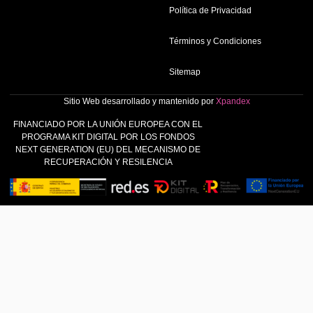
Política de Privacidad
Términos y Condiciones
Sitemap
Sitio Web desarrollado y mantenido por
Xpandex
FINANCIADO POR LA UNIÓN EUROPEA CON EL
PROGRAMA KIT DIGITAL POR LOS FONDOS
NEXT GENERATION (EU) DEL MECANISMO DE
RECUPERACIÓN Y RESILENCIA