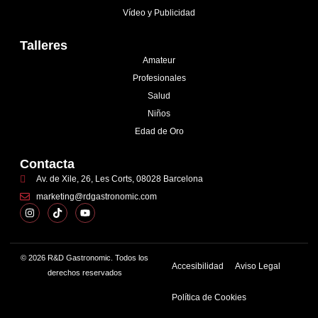
Vídeo y Publicidad
Talleres
Amateur
Profesionales
Salud
Niños
Edad de Oro
Contacta
Av. de Xile, 26, Les Corts, 08028 Barcelona
marketing@rdgastronomic.com
© 2026 R&D Gastronomic. Todos los
Accesibilidad
Aviso Legal
derechos reservados
Política de Cookies